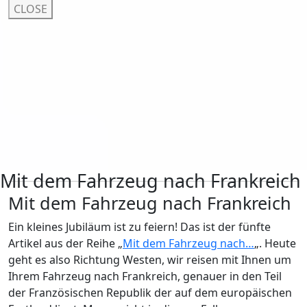
CLOSE
Mit dem Fahrzeug nach Frankreich
Mit dem Fahrzeug nach Frankreich
Ein kleines Jubiläum ist zu feiern! Das ist der fünfte
Artikel aus der Reihe „
Mit dem Fahrzeug nach…
„. Heute
geht es also Richtung Westen, wir reisen mit Ihnen um
Ihrem Fahrzeug nach Frankreich, genauer in den Teil
der Französischen Republik der auf dem europäischen