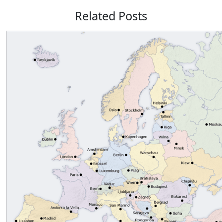
Related Posts