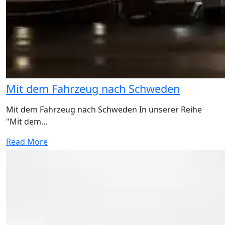
Mit dem Fahrzeug nach Schweden
Mit dem Fahrzeug nach Schweden In unserer Reihe
"Mit dem…
Read More