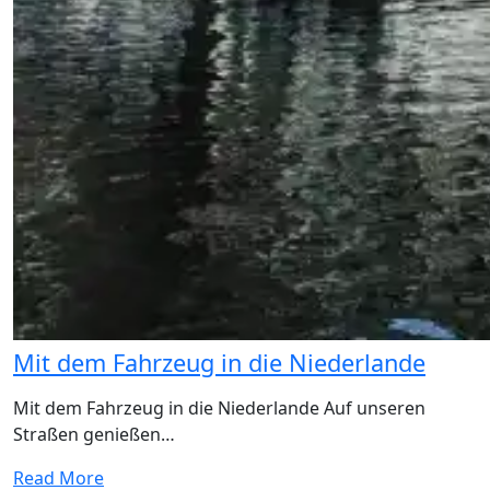
Mit dem Fahrzeug in die Niederlande
Mit dem Fahrzeug in die Niederlande Auf unseren
Straßen genießen…
Read More