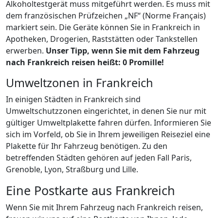
Alkoholtestgerät muss mitgeführt werden. Es muss mit
dem französischen Prüfzeichen „NF“ (Norme Français)
markiert sein. Die Geräte können Sie in Frankreich in
Apotheken, Drogerien, Raststätten oder Tankstellen
erwerben.
Unser Tipp, wenn Sie mit dem Fahrzeug
nach Frankreich reisen heißt: 0 Promille!
Umweltzonen in Frankreich
In einigen Städten in Frankreich sind
Umweltschutzzonen eingerichtet, in denen Sie nur mit
gültiger Umweltplakette fahren dürfen. Informieren Sie
sich im Vorfeld, ob Sie in Ihrem jeweiligen Reiseziel eine
Plakette für Ihr Fahrzeug benötigen. Zu den
betreffenden Städten gehören auf jeden Fall Paris,
Grenoble, Lyon, Straßburg und Lille.
Eine Postkarte aus Frankreich
Wenn Sie mit Ihrem Fahrzeug nach Frankreich reisen,