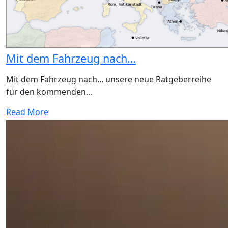
Mit dem Fahrzeug nach…
Mit dem Fahrzeug nach... unsere neue Ratgeberreihe
für den kommenden…
Read More