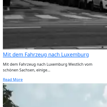
Mit dem Fahrzeug nach Luxemburg
Mit dem Fahrzeug nach Luxemburg Westlich vom
schönen Sachsen, einige…
Read More