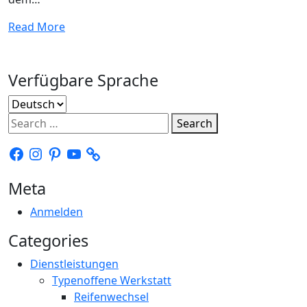
Read More
Verfügbare Sprache
Verfügbare
Sprache
Search
Facebook
Instagram
Pinterest
YouTube
Meta
Anmelden
Categories
Dienstleistungen
Typenoffene Werkstatt
Reifenwechsel