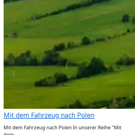
Mit dem Fahrzeug nach Polen
Mit dem Fahrzeug nach Polen In unserer Reihe "Mit
dem…