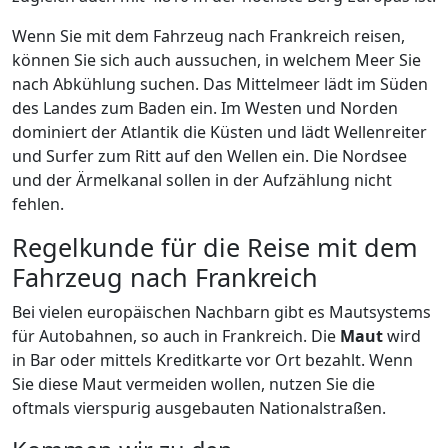
Wenn Sie mit dem Fahrzeug nach Frankreich reisen,
können Sie sich auch aussuchen, in welchem Meer Sie
nach Abkühlung suchen. Das Mittelmeer lädt im Süden
des Landes zum Baden ein. Im Westen und Norden
dominiert der Atlantik die Küsten und lädt Wellenreiter
und Surfer zum Ritt auf den Wellen ein. Die Nordsee
und der Ärmelkanal sollen in der Aufzählung nicht
fehlen.
Regelkunde für die Reise mit dem
Fahrzeug nach Frankreich
Bei vielen europäischen Nachbarn gibt es Mautsystems
für Autobahnen, so auch in Frankreich. Die
Maut
wird
in Bar oder mittels Kreditkarte vor Ort bezahlt. Wenn
Sie diese Maut vermeiden wollen, nutzen Sie die
oftmals vierspurig ausgebauten Nationalstraßen.