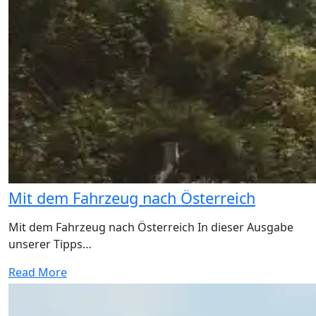
Mit dem Fahrzeug nach Österreich
Mit dem Fahrzeug nach Österreich In dieser Ausgabe
unserer Tipps…
Read More