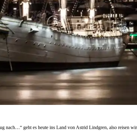
 nach…“ geht es heute ins Land von Astrid Lindgren, also reisen wi