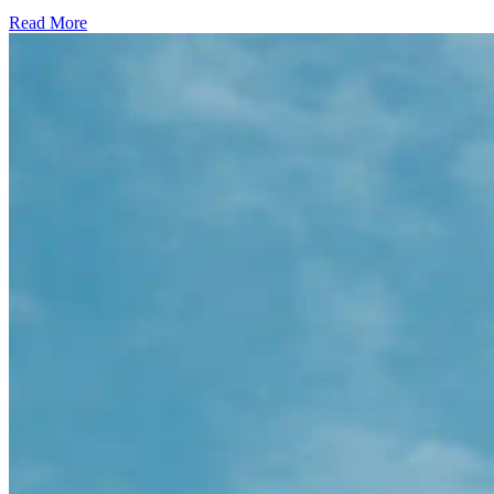
Read More