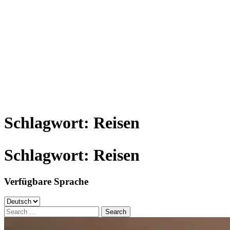
Schlagwort:
Reisen
Schlagwort:
Reisen
Verfügbare Sprache
Verfügbare
Sprache
Search