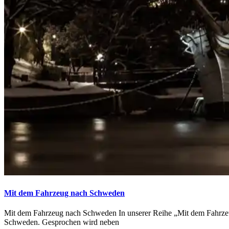
Mit dem Fahrzeug nach Schweden
Mit dem Fahrzeug nach Schweden In unserer Reihe „Mit dem Fahrzeug
Schweden. Gesprochen wird neben